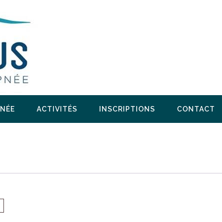
PNÉE
ACTIVITÉS
INSCRIPTIONS
CONTACT