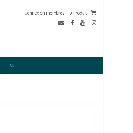
Connexion membres
0 Produit