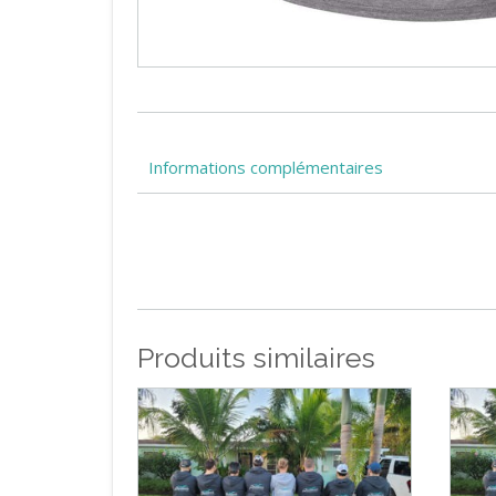
Informations complémentaires
Produits similaires