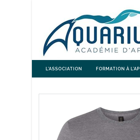
L’ASSOCIATION
FORMATION À L’A