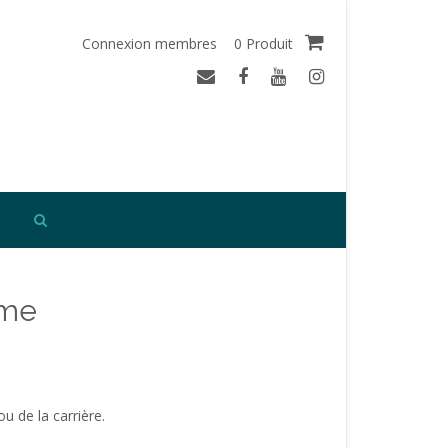
Connexion membres
0 Produit
mme
ou de la carrière.