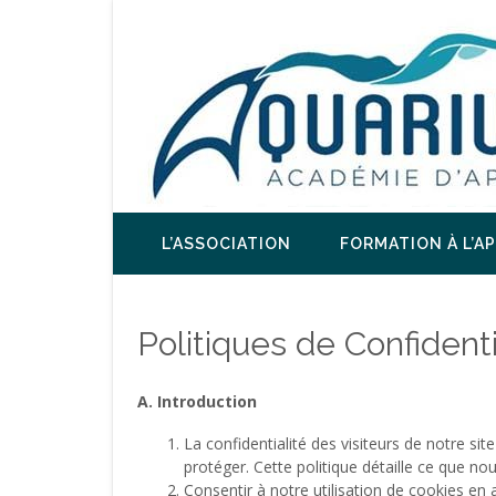
L’ASSOCIATION
FORMATION À L’A
Politiques de Confidenti
A. Introduction
La confidentialité des visiteurs de notre s
protéger. Cette politique détaille ce que no
Consentir à notre utilisation de cookies en 