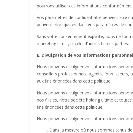
pourrons utiliser ces informations conformément
Vos paramètres de confidentialité peuvent être util
peuvent être ajustés dans vos paramètres de confid
Sans votre consentement explicite, nous ne fourni
marketing direct, ni celui d’autres tierces parties.
E. Divulgation de vos informations personnel
Nous pouvons divulguer vos informations personne
conseillers professionnels, agents, fournisseurs,
aux fins énoncées dans cette politique.
Nous pouvons divulguer vos informations personne
nos filiales, notre société holding ultime et toute
fins énoncées dans cette politique.
Nous pouvons divulguer vos informations personn
Dans la mesure où nous sommes tenus de le 