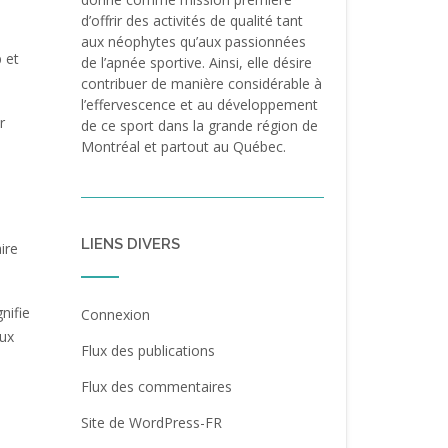
d’offrir des activités de qualité tant
aux néophytes qu’aux passionnées
b et
de l’apnée sportive. Ainsi, elle désire
contribuer de manière considérable à
l’effervescence et au développement
r
de ce sport dans la grande région de
Montréal et partout au Québec.
LIENS DIVERS
ire
nifie
Connexion
aux
Flux des publications
Flux des commentaires
Site de WordPress-FR