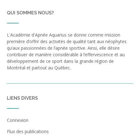
QUI SOMMES NOUS?
L'Académie d'Apnée Aquarius se donne comme mission
première d’offrir des activités de qualité tant aux néophytes
qu’aux passionnées de l’apnée sportive. Ainsi, elle désire
contribuer de manière considérable à l’effervescence et au
développement de ce sport dans la grande région de
Montréal et partout au Québec.
LIENS DIVERS
Connexion
Flux des publications