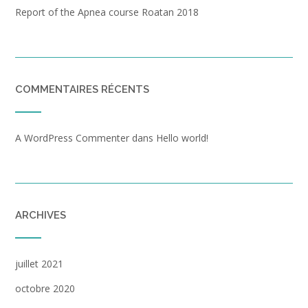
Report of the Apnea course Roatan 2018
COMMENTAIRES RÉCENTS
A WordPress Commenter
dans
Hello world!
ARCHIVES
juillet 2021
octobre 2020