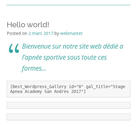
Hello world!
Posted on
2 mars 2017
by
webmaster
Bienvenue sur notre site web dédié a
l’apnée sportive sous toute ces
formes…
[Best_Wordpress_Gallery id="8" gal_title="Stage
Apnea Academy San Andres 2017"]