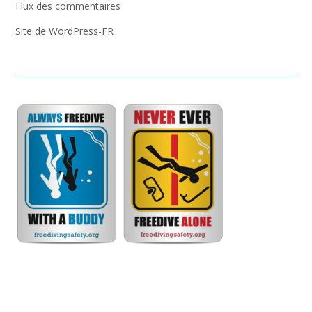
Flux des commentaires
Site de WordPress-FR