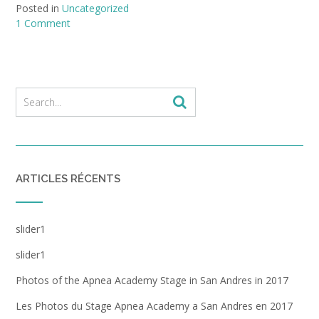
Posted in
Uncategorized
1 Comment
ARTICLES RÉCENTS
slider1
slider1
Photos of the Apnea Academy Stage in San Andres in 2017
Les Photos du Stage Apnea Academy a San Andres en 2017