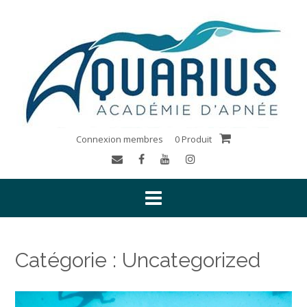
Connexion membres
0 Produit
Catégorie :
Uncategorized