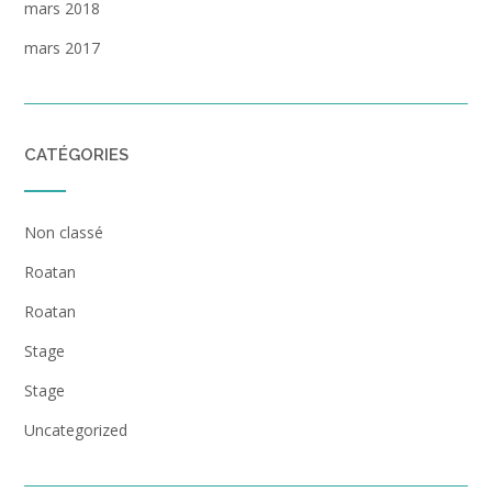
mars 2018
mars 2017
CATÉGORIES
Non classé
Roatan
Roatan
Stage
Stage
Uncategorized