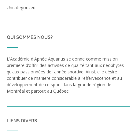
Uncategorized
QUI SOMMES NOUS?
L'Académie d'Apnée Aquarius se donne comme mission
première d’offrir des activités de qualité tant aux néophytes
qu’aux passionnées de l’apnée sportive. Ainsi, elle désire
contribuer de manière considérable à l’effervescence et au
développement de ce sport dans la grande région de
Montréal et partout au Québec.
LIENS DIVERS