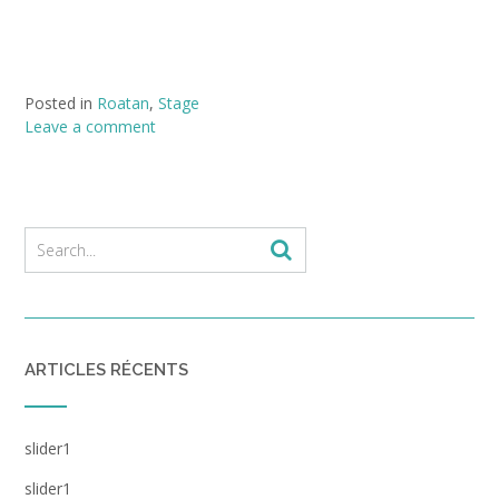
Posted in
Roatan
,
Stage
Leave a comment
ARTICLES RÉCENTS
slider1
slider1