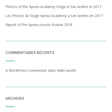
Photos of the Apnea Academy Stage in San Andres in 2017
Les Photos du Stage Apnea Academy a San Andres en 2017
Report of the Apnea course Roatan 2018
COMMENTAIRES RÉCENTS
A WordPress Commenter
dans
Hello world!
ARCHIVES