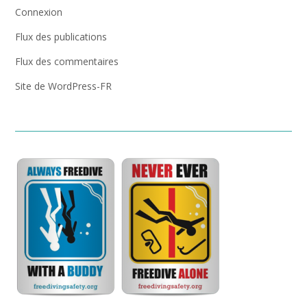
Connexion
Flux des publications
Flux des commentaires
Site de WordPress-FR