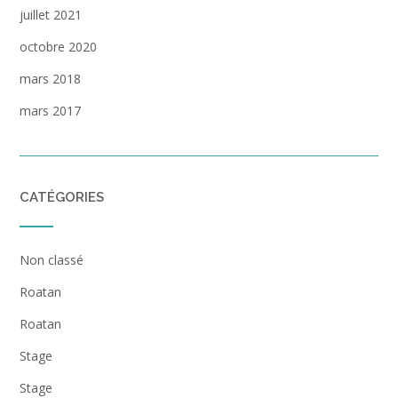
juillet 2021
octobre 2020
mars 2018
mars 2017
CATÉGORIES
Non classé
Roatan
Roatan
Stage
Stage