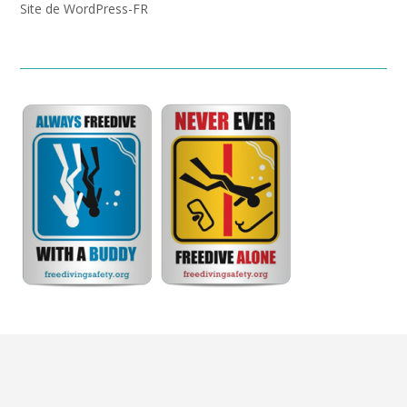
Site de WordPress-FR