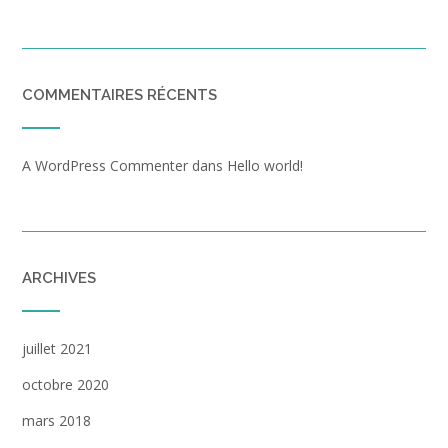
COMMENTAIRES RÉCENTS
A WordPress Commenter
dans
Hello world!
ARCHIVES
juillet 2021
octobre 2020
mars 2018