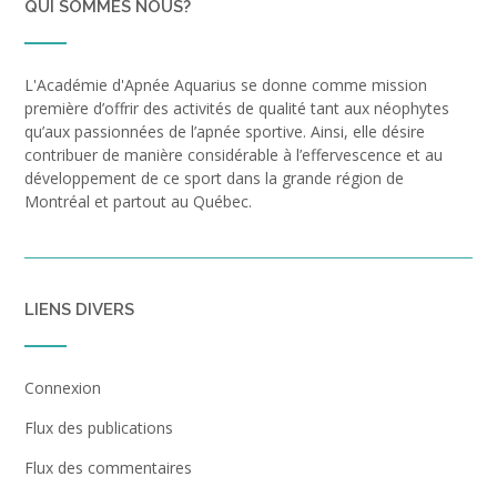
QUI SOMMES NOUS?
L'Académie d'Apnée Aquarius se donne comme mission
première d’offrir des activités de qualité tant aux néophytes
qu’aux passionnées de l’apnée sportive. Ainsi, elle désire
contribuer de manière considérable à l’effervescence et au
développement de ce sport dans la grande région de
Montréal et partout au Québec.
LIENS DIVERS
Connexion
Flux des publications
Flux des commentaires