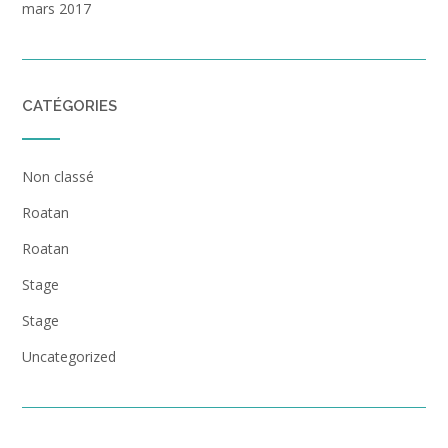
mars 2017
CATÉGORIES
Non classé
Roatan
Roatan
Stage
Stage
Uncategorized