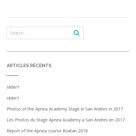
ARTICLES RÉCENTS
slider1
slider1
Photos of the Apnea Academy Stage in San Andres in 2017
Les Photos du Stage Apnea Academy a San Andres en 2017
Report of the Apnea course Roatan 2018