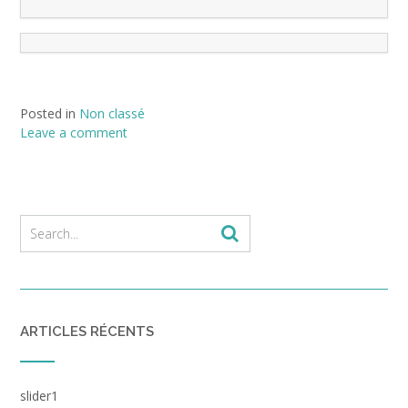
Posted in
Non classé
Leave a comment
ARTICLES RÉCENTS
slider1