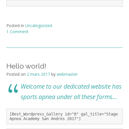
Posted in
Uncategorized
1 Comment
Hello world!
Posted on
2 mars 2017
by
webmaster
Welcome to our dedicated website has
sports apnea under all these forms…
[Best_Wordpress_Gallery id="8" gal_title="Stage
Apnea Academy San Andres 2017"]