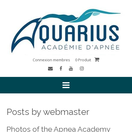
Connexion membres
0 Produit
Posts by webmaster
Photos of the Apnea Academy