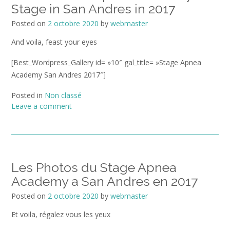
Stage in San Andres in 2017
Posted on
2 octobre 2020
by
webmaster
And voila, feast your eyes
[Best_Wordpress_Gallery id= »10″ gal_title= »Stage Apnea
Academy San Andres 2017″]
Posted in
Non classé
Leave a comment
Les Photos du Stage Apnea
Academy a San Andres en 2017
Posted on
2 octobre 2020
by
webmaster
Et voila, régalez vous les yeux