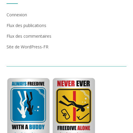
Connexion
Flux des publications
Flux des commentaires
Site de WordPress-FR