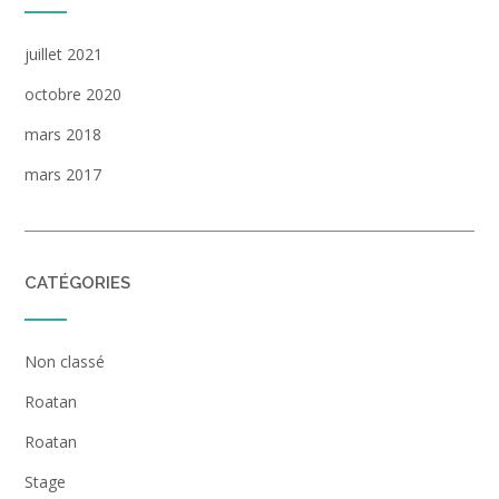
juillet 2021
octobre 2020
mars 2018
mars 2017
CATÉGORIES
Non classé
Roatan
Roatan
Stage