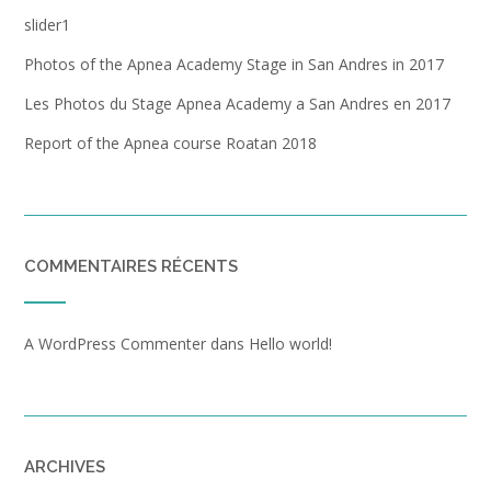
slider1
Photos of the Apnea Academy Stage in San Andres in 2017
Les Photos du Stage Apnea Academy a San Andres en 2017
Report of the Apnea course Roatan 2018
COMMENTAIRES RÉCENTS
A WordPress Commenter
dans
Hello world!
ARCHIVES