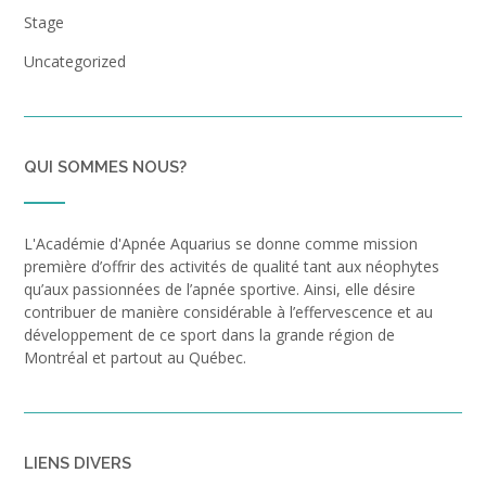
Stage
Uncategorized
QUI SOMMES NOUS?
L'Académie d'Apnée Aquarius se donne comme mission
première d’offrir des activités de qualité tant aux néophytes
qu’aux passionnées de l’apnée sportive. Ainsi, elle désire
contribuer de manière considérable à l’effervescence et au
développement de ce sport dans la grande région de
Montréal et partout au Québec.
LIENS DIVERS